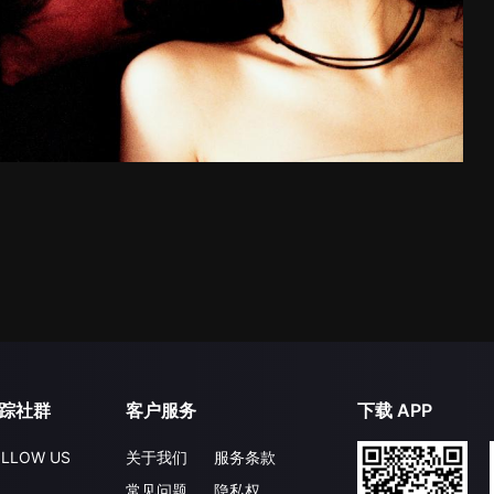
踪社群
客户服务
下载 APP
LLOW US
关于我们
服务条款
常见问题
隐私权