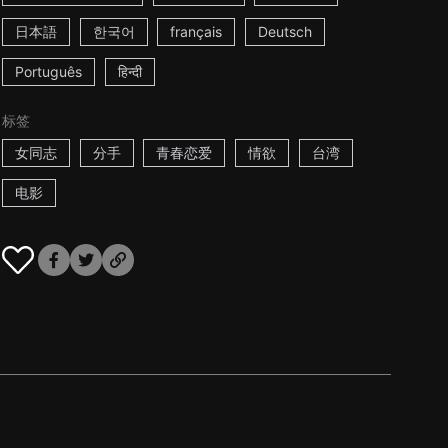
日本語
한국어
français
Deutsch
Português
हिन्दी
标签
女同志
分手
青春恋爱
情欲
台湾
电影