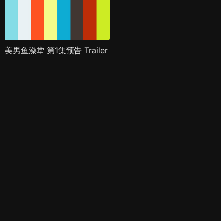
美男鱼澡堂 第1集预告 Trailer