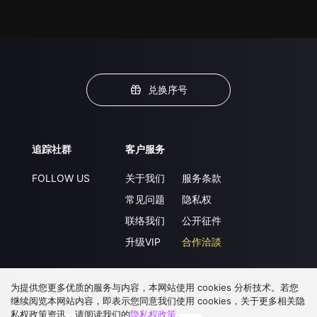
兑换序号
追踪社群
客户服务
FOLLOW US
关于我们
服务条款
常见问题
隐私权
联络我们
公开征件
升级VIP
合作洽談
为提供您更多优质的服务与内容，本网站使用 cookies 分析技术。若您
下载 APP
继续阅览本网站内容，即表示您同意我们使用 cookies，关于更多相关隐
私权政策资讯，请阅读我们的
隐私权政策
。