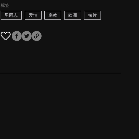
标签
男同志
爱情
宗教
欧洲
短片