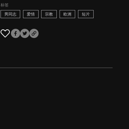
标签
男同志
爱情
宗教
欧洲
短片