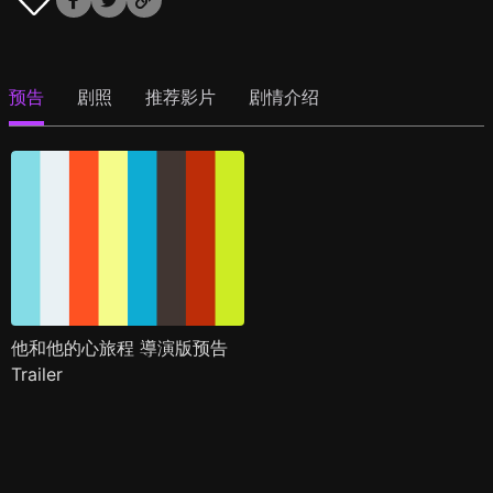
预告
剧照
推荐影片
剧情介绍
他和他的心旅程 導演版预告
Trailer