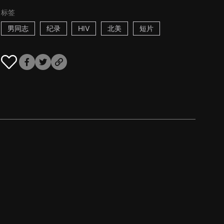
标签
男同志
纪录
HIV
北美
短片