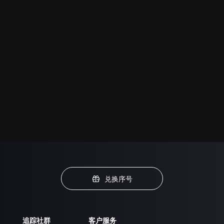
兑换序号
追踪社群
客户服务