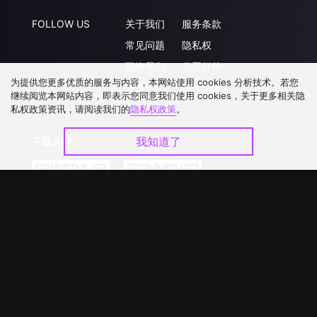
FOLLOW US
关于我们
服务条款
常见问题
隐私权
联络我们
公开征件
为提供您更多优质的服务与内容，本网站使用 cookies 分析技术。若您
升级VIP
合作洽談
继续阅览本网站内容，即表示您同意我们使用 cookies，关于更多相关隐
私权政策资讯，请阅读我们的
隐私权政策
。
我知道了
下载 APP