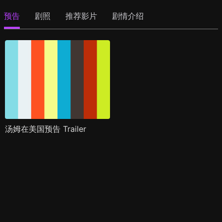
预告
剧照
推荐影片
剧情介绍
汤姆在美国预告 Trailer