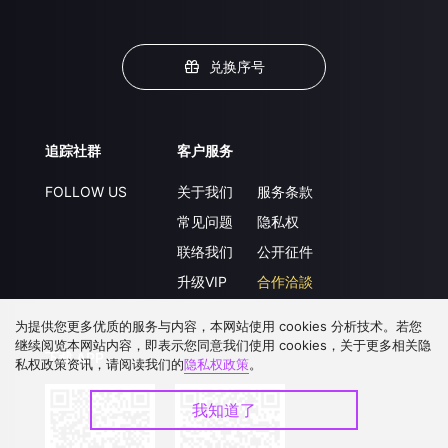
兑换序号
追踪社群
客户服务
FOLLOW US
关于我们
服务条款
常见问题
隐私权
联络我们
公开征件
升级VIP
合作洽談
为提供您更多优质的服务与内容，本网站使用 cookies 分析技术。若您
继续阅览本网站内容，即表示您同意我们使用 cookies，关于更多相关隐
下载 APP
私权政策资讯，请阅读我们的
隐私权政策
。
我知道了