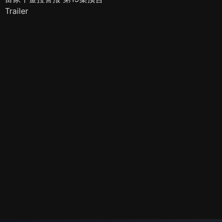
Trailer