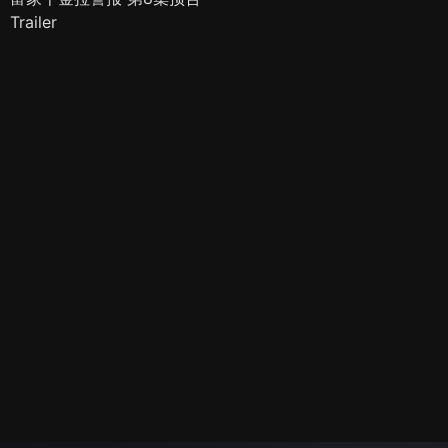
Trailer