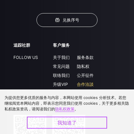
兑换序号
追踪社群
客户服务
FOLLOW US
关于我们
服务条款
常见问题
隐私权
联络我们
公开征件
升级VIP
合作洽談
为提供您更多优质的服务与内容，本网站使用 cookies 分析技术。若您
继续阅览本网站内容，即表示您同意我们使用 cookies，关于更多相关隐
下载 APP
私权政策资讯，请阅读我们的
隐私权政策
。
我知道了