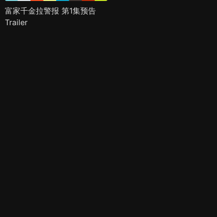
富家千金拉警报 第1集预告
Trailer