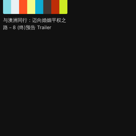
与澳洲同行：迈向婚姻平权之
路－8 (终)预告 Trailer