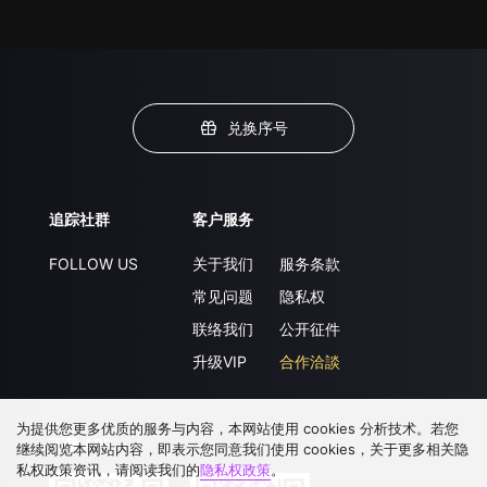
兑换序号
追踪社群
客户服务
FOLLOW US
关于我们
服务条款
常见问题
隐私权
联络我们
公开征件
升级VIP
合作洽談
为提供您更多优质的服务与内容，本网站使用 cookies 分析技术。若您
下载 APP
继续阅览本网站内容，即表示您同意我们使用 cookies，关于更多相关隐
私权政策资讯，请阅读我们的
隐私权政策
。