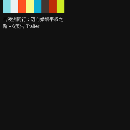
与澳洲同行：迈向婚姻平权之
路－6预告 Trailer