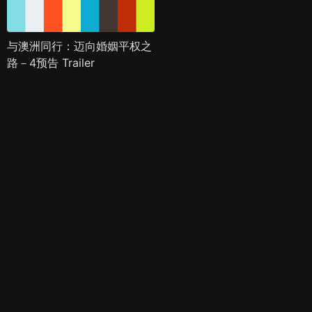
与澳洲同行：迈向婚姻平权之
路－4预告 Trailer