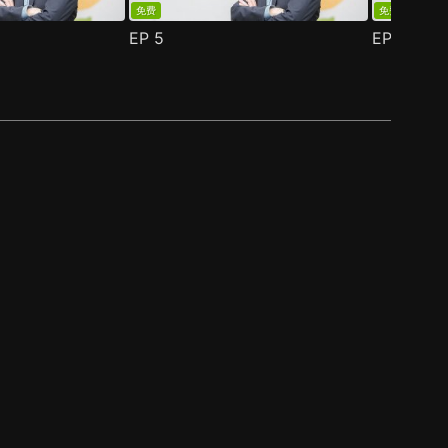
免费
免费
EP
5
EP
6