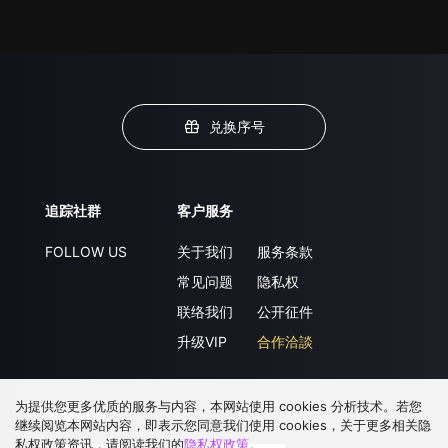
兑换序号
追踪社群
客户服务
FOLLOW US
关于我们
服务条款
常见问题
隐私权
联络我们
公开征件
升级VIP
合作洽談
为提供您更多优质的服务与内容，本网站使用 cookies 分析技术。若您
下载 APP
继续阅览本网站内容，即表示您同意我们使用 cookies，关于更多相关隐
私权政策资讯，请阅读我们的
隐私权政策
。