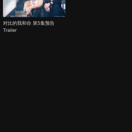
对比的我和你 第5集预告
Trailer