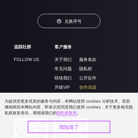
兑换序号
追踪社群
客户服务
FOLLOW US
关于我们
服务条款
常见问题
隐私权
联络我们
公开征件
升级VIP
合作洽談
为提供您更多优质的服务与内容，本网站使用 cookies 分析技术。若您
继续阅览本网站内容，即表示您同意我们使用 cookies，关于更多相关隐
下载 APP
私权政策资讯，请阅读我们的
隐私权政策
。
我知道了