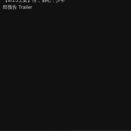
郎预告 Trailer