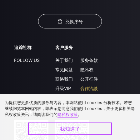
兑换序号
追踪社群
客户服务
FOLLOW US
关于我们
服务条款
常见问题
隐私权
联络我们
公开征件
升级VIP
合作洽談
为提供您更多优质的服务与内容，本网站使用 cookies 分析技术。若您
继续阅览本网站内容，即表示您同意我们使用 cookies，关于更多相关隐
下载 APP
私权政策资讯，请阅读我们的
隐私权政策
。
我知道了