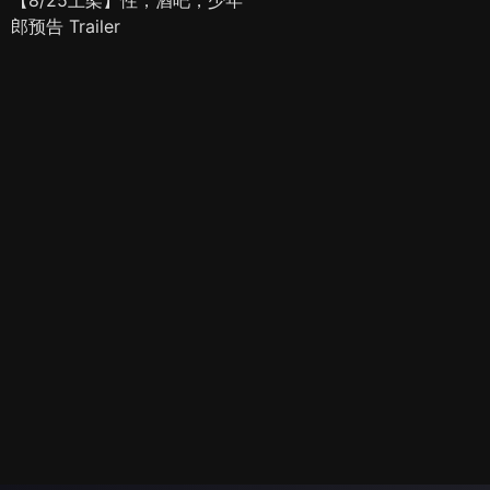
郎预告 Trailer