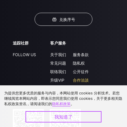
兑换序号
追踪社群
客户服务
FOLLOW US
关于我们
服务条款
常见问题
隐私权
联络我们
公开征件
升级VIP
合作洽談
为提供您更多优质的服务与内容，本网站使用 cookies 分析技术。若您
继续阅览本网站内容，即表示您同意我们使用 cookies，关于更多相关隐
下载 APP
私权政策资讯，请阅读我们的
隐私权政策
。
我知道了