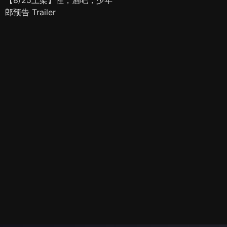
郎预告 Trailer