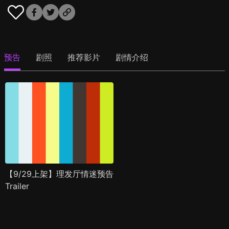
预告
剧照
推荐影片
剧情介绍
【9/29上架】理发厅情迷预告
Trailer