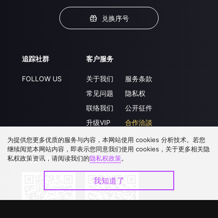
兑换序号
追踪社群
客户服务
FOLLOW US
关于我们
服务条款
常见问题
隐私权
联络我们
公开征件
升级VIP
合作洽談
为提供您更多优质的服务与内容，本网站使用 cookies 分析技术。若您
继续阅览本网站内容，即表示您同意我们使用 cookies，关于更多相关隐
私权政策资讯，请阅读我们的
隐私权政策
。
下载 APP
我知道了