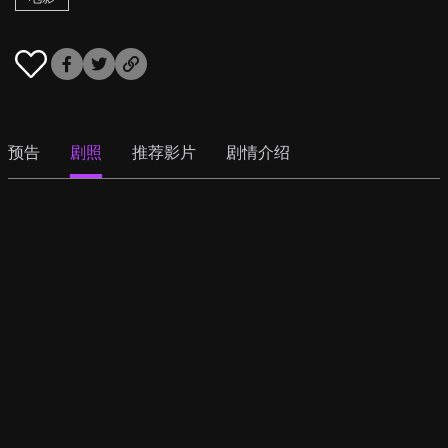
预告
剧照
推荐影片
剧情介绍