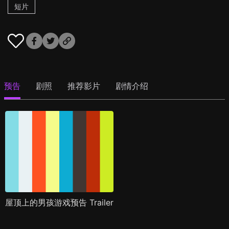
短片
预告
剧照
推荐影片
剧情介绍
屋顶上的男孩游戏预告 Trailer