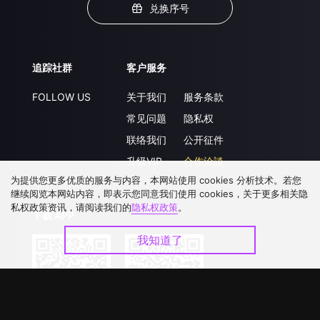
兑换序号
追踪社群
客户服务
FOLLOW US
关于我们
服务条款
常见问题
隐私权
联络我们
公开征件
升级VIP
合作洽談
为提供您更多优质的服务与内容，本网站使用 cookies 分析技术。若您
继续阅览本网站内容，即表示您同意我们使用 cookies，关于更多相关隐
私权政策资讯，请阅读我们的
隐私权政策
。
下载 APP
我知道了