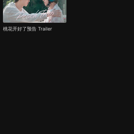
桃花开好了预告 Trailer