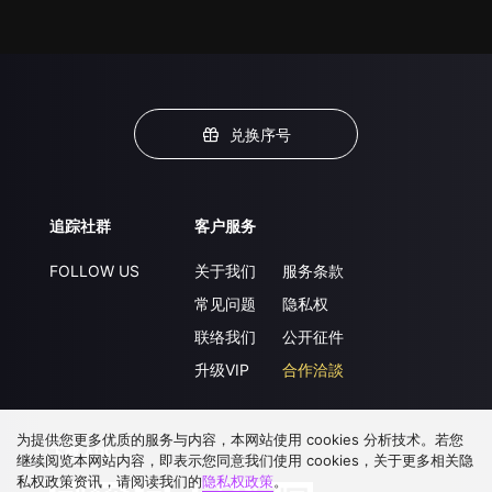
兑换序号
追踪社群
客户服务
FOLLOW US
关于我们
服务条款
常见问题
隐私权
联络我们
公开征件
升级VIP
合作洽談
为提供您更多优质的服务与内容，本网站使用 cookies 分析技术。若您
下载 APP
继续阅览本网站内容，即表示您同意我们使用 cookies，关于更多相关隐
私权政策资讯，请阅读我们的
隐私权政策
。