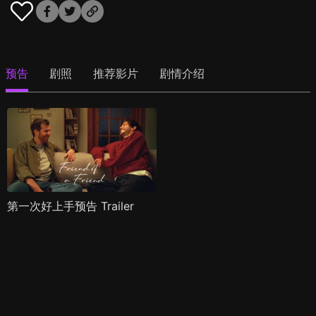
预告
剧照
推荐影片
剧情介绍
第一次好上手预告 Trailer