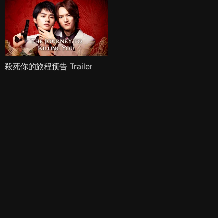
殺死你的旅程预告 Trailer