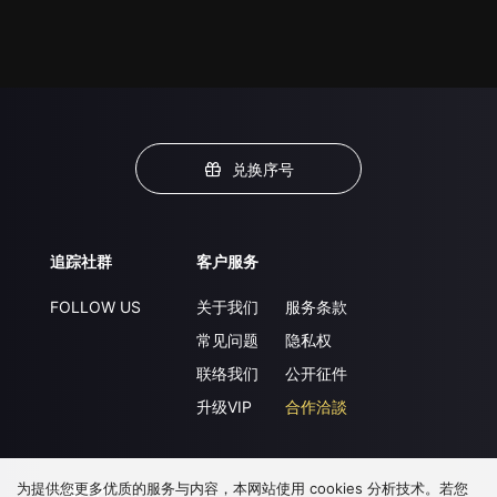
兑换序号
追踪社群
客户服务
FOLLOW US
关于我们
服务条款
常见问题
隐私权
联络我们
公开征件
升级VIP
合作洽談
为提供您更多优质的服务与内容，本网站使用 cookies 分析技术。若您
下载 APP