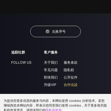
兑换序号
追踪社群
客户服务
FOLLOW US
关于我们
服务条款
常见问题
隐私权
联络我们
公开征件
升级VIP
合作洽談
为提供您更多优质的服务与内容，本网站使用 cookies 分析技术。若您
下载 APP
继续阅览本网站内容，即表示您同意我们使用 cookies，关于更多相关隐
私权政策资讯，请阅读我们的
隐私权政策
。