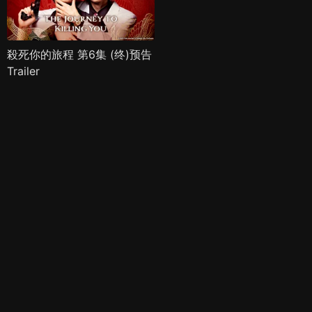
殺死你的旅程 第6集 (终)预告
Trailer