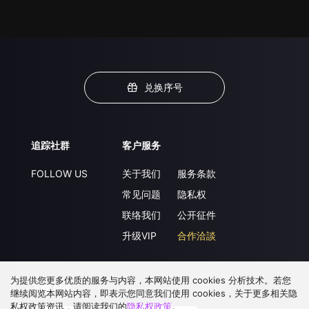
兑换序号
追踪社群
客户服务
FOLLOW US
关于我们
服务条款
常见问题
隐私权
联络我们
公开征件
升级VIP
合作洽談
为提供您更多优质的服务与内容，本网站使用 cookies 分析技术。若您
下载 APP
继续阅览本网站内容，即表示您同意我们使用 cookies，关于更多相关隐
私权政策资讯，请阅读我们的
隐私权政策
。