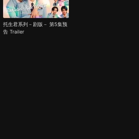
托生君系列－剧版－ 第5集预
告 Trailer