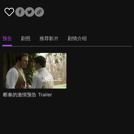
预告
剧照
推荐影片
剧情介绍
断奏的激情预告 Trailer