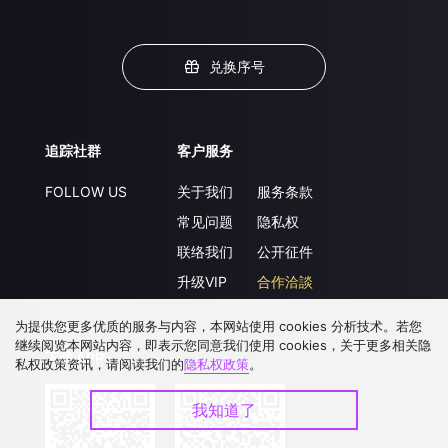
兑换序号
追踪社群
客户服务
FOLLOW US
关于我们
服务条款
常见问题
隐私权
联络我们
公开征件
升级VIP
合作洽談
为提供您更多优质的服务与内容，本网站使用 cookies 分析技术。若您
继续阅览本网站内容，即表示您同意我们使用 cookies，关于更多相关隐
下载 APP
私权政策资讯，请阅读我们的
隐私权政策
。
我知道了