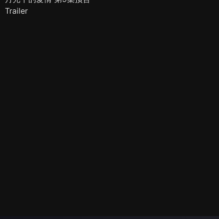
Trailer