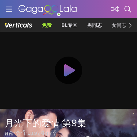
免费
BL专区
男同志
女同志
月光下的爱情 第9集
สลักรักในแสงจันทร์