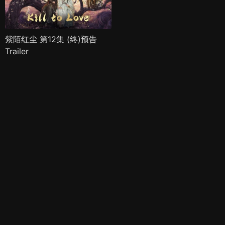
紫陌红尘 第12集 (终)预告
Trailer