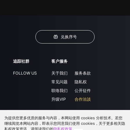
兑换序号
追踪社群
客户服务
FOLLOW US
关于我们
服务条款
常见问题
隐私权
联络我们
公开征件
升级VIP
合作洽談
为提供您更多优质的服务与内容，本网站使用 cookies 分析技术。若您
下载 APP
继续阅览本网站内容，即表示您同意我们使用 cookies，关于更多相关隐
私权政策资讯，请阅读我们的
隐私权政策
。