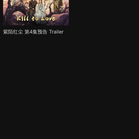
紫陌红尘 第4集预告 Trailer