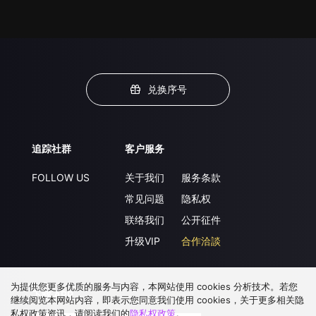
兑换序号
追踪社群
客户服务
FOLLOW US
关于我们
服务条款
常见问题
隐私权
联络我们
公开征件
升级VIP
合作洽談
为提供您更多优质的服务与内容，本网站使用 cookies 分析技术。若您
下载 APP
继续阅览本网站内容，即表示您同意我们使用 cookies，关于更多相关隐
私权政策资讯，请阅读我们的
隐私权政策
。