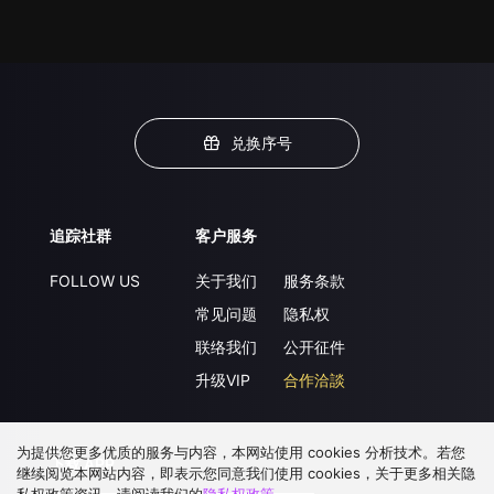
兑换序号
追踪社群
客户服务
FOLLOW US
关于我们
服务条款
常见问题
隐私权
联络我们
公开征件
升级VIP
合作洽談
为提供您更多优质的服务与内容，本网站使用 cookies 分析技术。若您
下载 APP
继续阅览本网站内容，即表示您同意我们使用 cookies，关于更多相关隐