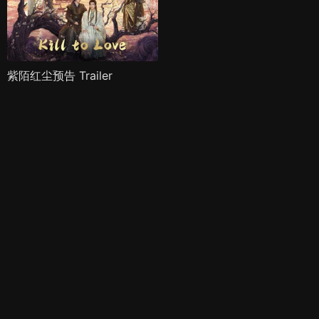
紫陌红尘预告 Trailer