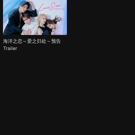
海洋之恋～爱之归处～预告
Trailer