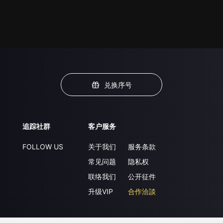
兑换序号
追踪社群
客户服务
FOLLOW US
关于我们
服务条款
常见问题
隐私权
联络我们
公开征件
升级VIP
合作洽談