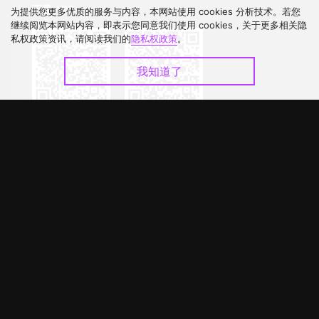
下载 APP
为提供您更多优质的服务与内容，本网站使用 cookies 分析技术。若您
继续阅览本网站内容，即表示您同意我们使用 cookies，关于更多相关隐
私权政策资讯，请阅读我们的
隐私权政策
。
我知道了
©
2026
GagaOOLala
.
版权所有