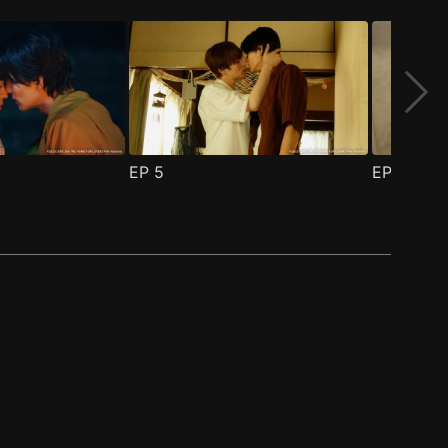
EP
5
EP
6