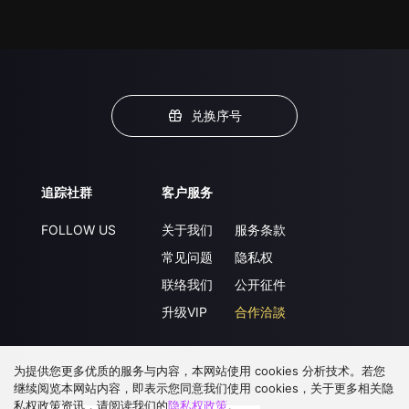
兑换序号
追踪社群
客户服务
FOLLOW US
关于我们
服务条款
常见问题
隐私权
联络我们
公开征件
升级VIP
合作洽談
为提供您更多优质的服务与内容，本网站使用 cookies 分析技术。若您
下载 APP
继续阅览本网站内容，即表示您同意我们使用 cookies，关于更多相关隐
私权政策资讯，请阅读我们的
隐私权政策
。