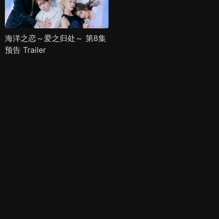
海洋之恋～爱之归处～ 第8集
预告 Trailer