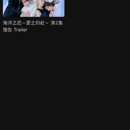
海洋之恋～爱之归处～ 第2集
预告 Trailer