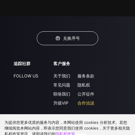
兑换序号
追踪社群
客户服务
FOLLOW US
关于我们
服务条款
常见问题
隐私权
联络我们
公开征件
升级VIP
合作洽談
为提供您更多优质的服务与内容，本网站使用 cookies 分析技术。若您
下载 APP
继续阅览本网站内容，即表示您同意我们使用 cookies，关于更多相关隐
私权政策资讯，请阅读我们的
隐私权政策
。