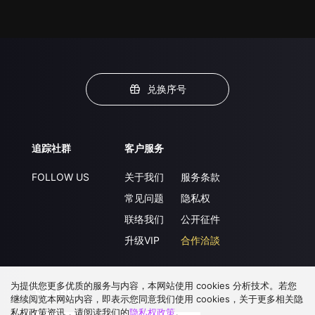
兑换序号
追踪社群
客户服务
FOLLOW US
关于我们
服务条款
常见问题
隐私权
联络我们
公开征件
升级VIP
合作洽談
为提供您更多优质的服务与内容，本网站使用 cookies 分析技术。若您
下载 APP
继续阅览本网站内容，即表示您同意我们使用 cookies，关于更多相关隐
私权政策资讯，请阅读我们的
隐私权政策
。