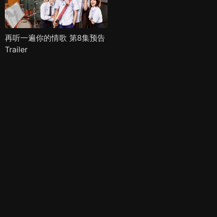
再听一遍你的情歌 第8集预告
Trailer