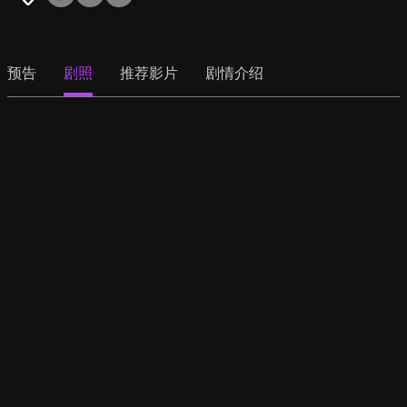
预告
剧照
推荐影片
剧情介绍