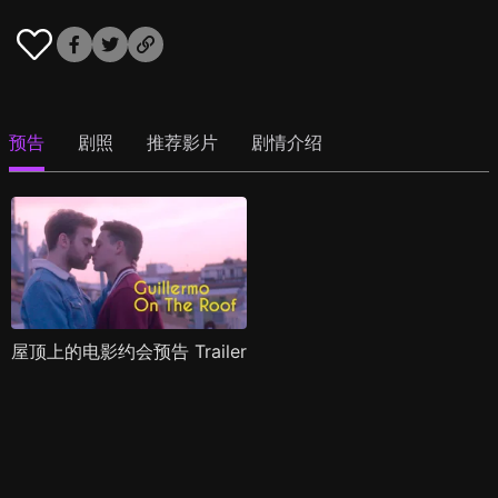
预告
剧照
推荐影片
剧情介绍
屋顶上的电影约会预告 Trailer