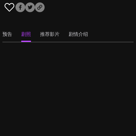
预告
剧照
推荐影片
剧情介绍