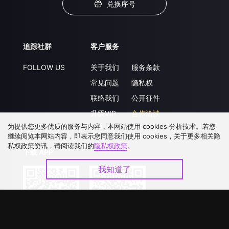
兑换序号
追踪社群
客户服务
FOLLOW US
关于我们
服务条款
常见问题
隐私权
联络我们
公开征件
升级VIP
合作洽談
为提供您更多优质的服务与内容，本网站使用 cookies 分析技术。若您
继续阅览本网站内容，即表示您同意我们使用 cookies，关于更多相关隐
私权政策资讯，请阅读我们的
隐私权政策
。
下载 APP
我知道了