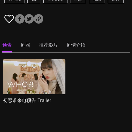
预告
剧照
推荐影片
剧情介绍
初恋谁来电预告 Trailer