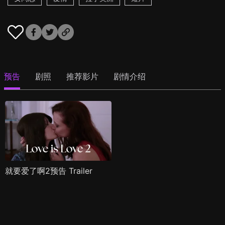
预告
剧照
推荐影片
剧情介绍
就要爱了啊2预告 Trailer