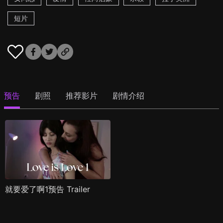
短片
预告
剧照
推荐影片
剧情介绍
就要爱了啊1预告 Trailer