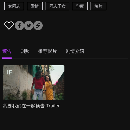
女同志
爱情
同志子女
印度
短片
预告
剧照
推荐影片
剧情介绍
我要我们在一起预告 Trailer