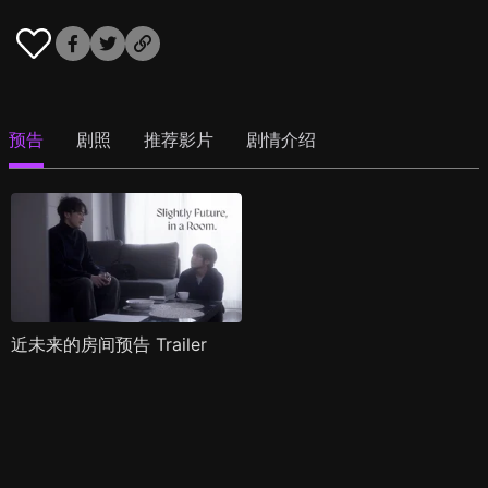
预告
剧照
推荐影片
剧情介绍
近未来的房间预告 Trailer