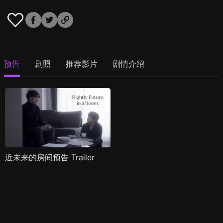
预告
剧照
推荐影片
剧情介绍
近未来的房间预告 Trailer