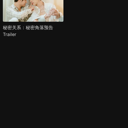
秘密关系：秘密角落预告
Trailer