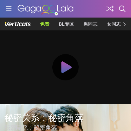
免费
BL专区
男同志
女同志
秘密关系：秘密角落
秘密關係：秘密角落