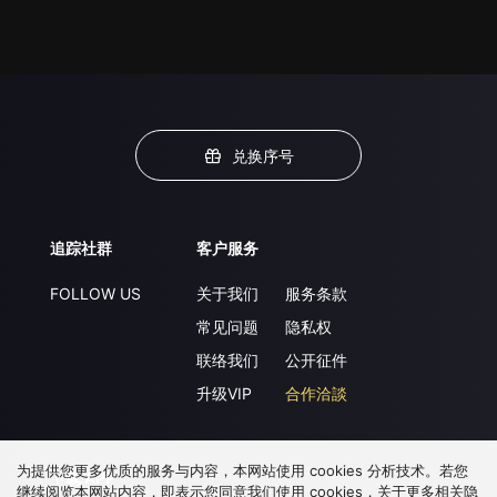
兑换序号
追踪社群
客户服务
FOLLOW US
关于我们
服务条款
常见问题
隐私权
联络我们
公开征件
升级VIP
合作洽談
为提供您更多优质的服务与内容，本网站使用 cookies 分析技术。若您
下载 APP
继续阅览本网站内容，即表示您同意我们使用 cookies，关于更多相关隐