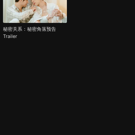
秘密关系：秘密角落预告
Trailer