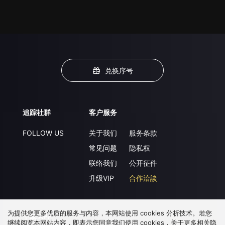
兑换序号
追踪社群
客户服务
FOLLOW US
关于我们
服务条款
常见问题
隐私权
联络我们
公开征件
升级VIP
合作洽談
为提供您更多优质的服务与内容，本网站使用 cookies 分析技术。若您
下载 APP
继续阅览本网站内容，即表示您同意我们使用 cookies，关于更多相关隐