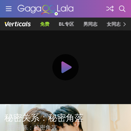
免费
BL专区
男同志
女同志
秘密关系：秘密角落
秘密關係：秘密角落