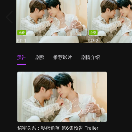
免费
免费
EP
1
EP
2
预告
剧照
推荐影片
剧情介绍
秘密关系：秘密角落 第6集预告 Trailer