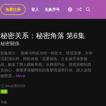
免费注册
登入
兑换序号
秘密关系：秘密角落 第6集
秘密關係
影集简介： 俊晞与阿拓自幼一同长大，情谊深厚，大学
话剧演出时，阿拓借着「恋爱训练」之名展开亲密挑
战，触发了两人暧昧界线。从模拟约会、游戏亲吻到真
实动心，俊晞逐渐被阿拓的真挚情感所打动，踏入这段
秘密恋...
More
6m
台湾
2025
免费
字幕