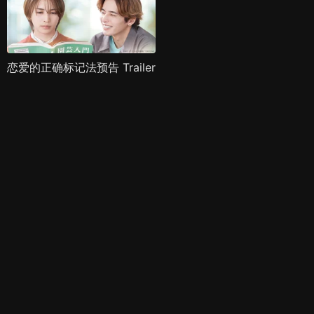
恋爱的正确标记法预告 Trailer