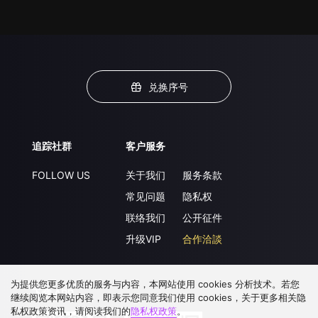
兑换序号
追踪社群
客户服务
FOLLOW US
关于我们
服务条款
常见问题
隐私权
联络我们
公开征件
升级VIP
合作洽談
为提供您更多优质的服务与内容，本网站使用 cookies 分析技术。若您
下载 APP
继续阅览本网站内容，即表示您同意我们使用 cookies，关于更多相关隐
私权政策资讯，请阅读我们的
隐私权政策
。