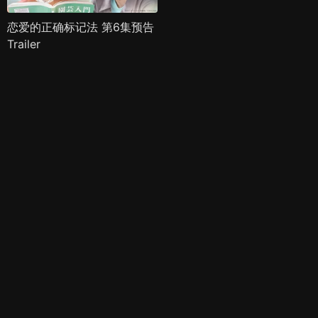
恋爱的正确标记法 第6集预告
Trailer