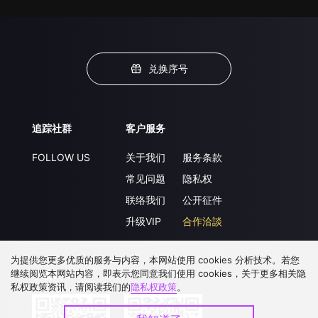
兑换序号
追踪社群
客户服务
FOLLOW US
关于我们
服务条款
常见问题
隐私权
联络我们
公开征件
升级VIP
合作洽談
为提供您更多优质的服务与内容，本网站使用 cookies 分析技术。若您
继续阅览本网站内容，即表示您同意我们使用 cookies，关于更多相关隐
下载 APP
私权政策资讯，请阅读我们的
隐私权政策
。